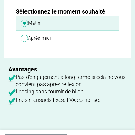
Sélectionnez le moment souhaité
Matin
Après-midi
Avantages
Pas d'engagement à long terme si cela ne vous
convient pas après réflexion.
Leasing sans fournir de bilan.
Frais mensuels fixes, TVA comprise.