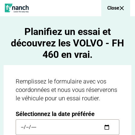
Close
Planifiez un essai et
découvrez les VOLVO - FH
460 en vrai.
Remplissez le formulaire avec vos
coordonnées et nous vous réserverons
le véhicule pour un essai routier.
Sélectionnez la date préférée