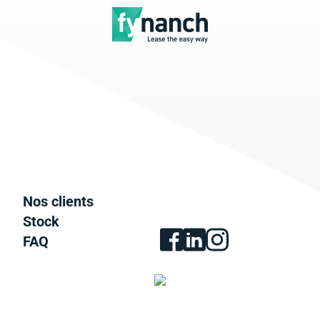
Nos clients
Stock
FAQ