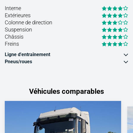
Interne
Extérieures
Colonne de direction
Suspension
Châssis
Freins
Ligne d'entraînement
Pneus/roues
Véhicules comparables