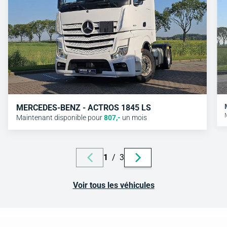
MERCEDES-BENZ - ACTROS 1845 LS
Maintenant disponible pour
807
,-
un mois
1
/
3
Voir tous les véhicules