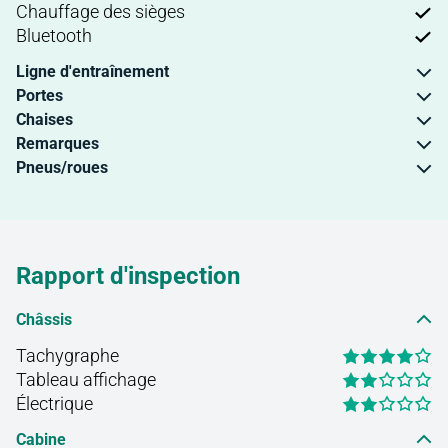
Chauffage des sièges
Bluetooth
Ligne d'entraînement
Portes
Chaises
Remarques
Pneus/roues
Rapport d'inspection
Châssis
Tachygraphe
Tableau affichage
Électrique
Cabine