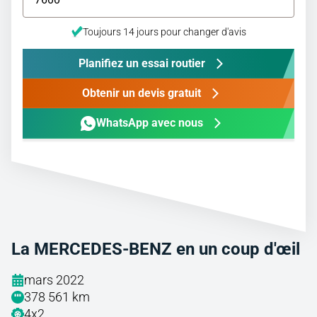
Toujours 14 jours pour changer d'avis
Planifiez un essai routier
Obtenir un devis gratuit
WhatsApp avec nous
La MERCEDES-BENZ en un coup d'œil
mars 2022
378 561 km
4x2