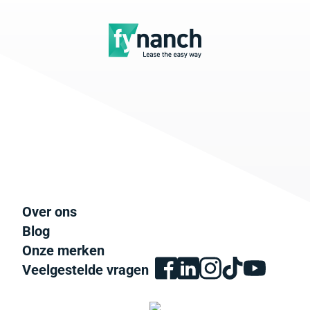
Over ons
Blog
Onze merken
Veelgestelde vragen