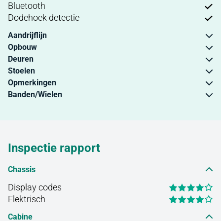
Bluetooth
Dodehoek detectie
Aandrijflijn
Opbouw
Deuren
Stoelen
Opmerkingen
Banden/Wielen
Inspectie rapport
Chassis
Display codes
Elektrisch
Cabine