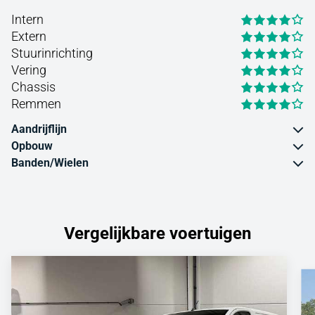
Intern
Extern
Stuurinrichting
Vering
Chassis
Remmen
Aandrijflijn
Opbouw
Banden/Wielen
Vergelijkbare voertuigen