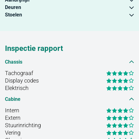
Deuren
Stoelen
Inspectie rapport
Chassis
Tachograaf
Display codes
Elektrisch
Cabine
Intern
Extern
Stuurinrichting
Vering