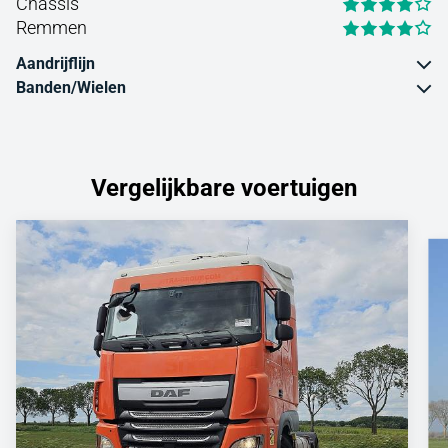
Chassis
Remmen
Aandrijflijn
Banden/Wielen
Vergelijkbare voertuigen