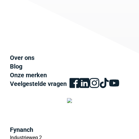
Over ons
Blog
Onze merken
Veelgestelde vragen
Fynanch
Industrieweg 2