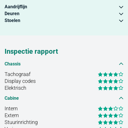
Aandrijflijn
Deuren
Stoelen
Inspectie rapport
Chassis
Tachograaf
Display codes
Elektrisch
Cabine
Intern
Extern
Stuurinrichting