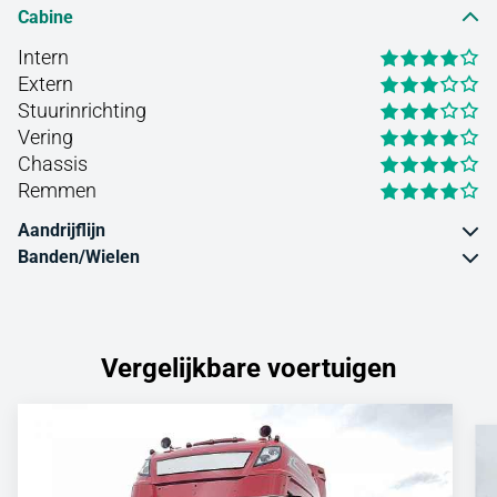
Cabine
Intern
Extern
Stuurinrichting
Vering
Chassis
Remmen
Aandrijflijn
Banden/Wielen
Vergelijkbare voertuigen