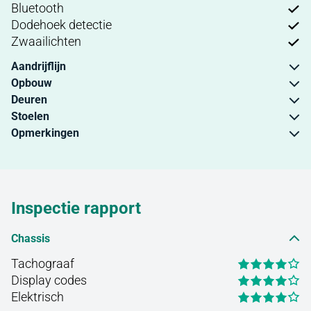
Bluetooth
Dodehoek detectie
Zwaailichten
Aandrijflijn
Opbouw
Deuren
Stoelen
Opmerkingen
Inspectie rapport
Chassis
Tachograaf
Display codes
Elektrisch