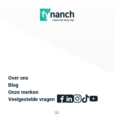
Over ons
Blog
Onze merken
Veelgestelde vragen