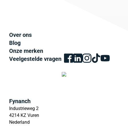
Over ons
Blog
Onze merken
Veelgestelde vragen
Fynanch
Industrieweg 2
4214 KZ Vuren
Nederland