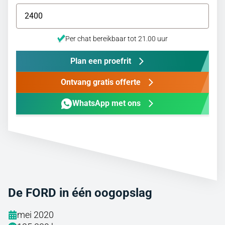
Per chat bereikbaar tot 21.00 uur
Plan een proefrit
Ontvang gratis offerte
WhatsApp met ons
De FORD in één oogopslag
mei 2020