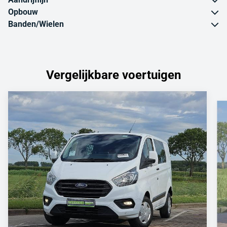
Opbouw
Banden/Wielen
Vergelijkbare voertuigen