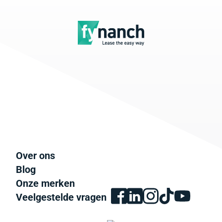
Over ons
Blog
Onze merken
Veelgestelde vragen