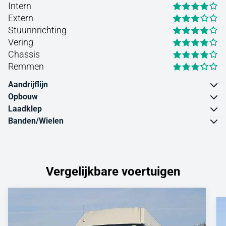
Intern
Extern
Stuurinrichting
Vering
Chassis
Remmen
Aandrijflijn
Opbouw
Laadklep
Banden/Wielen
Vergelijkbare voertuigen