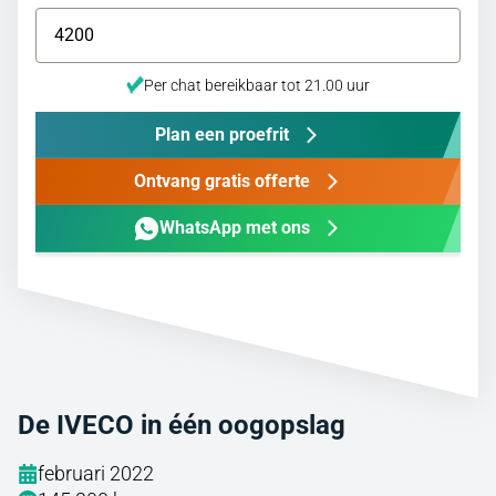
Per chat bereikbaar tot 21.00 uur
Plan een proefrit
Ontvang gratis offerte
WhatsApp met ons
De IVECO in één oogopslag
februari 2022