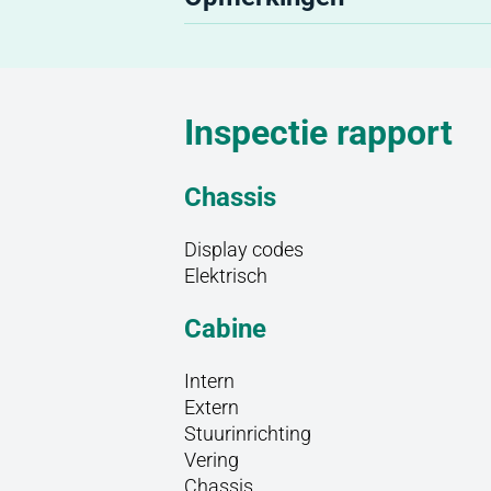
Inspectie rapport
Chassis
Display codes
Elektrisch
Cabine
Intern
Extern
Stuurinrichting
Vering
Chassis