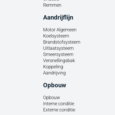
Remmen
Aandrijflijn
Motor Algemeen
Koelsysteem
Brandstofsysteem
Uitlaatsysteem
Smeersysteem
Versnellingsbak
Koppeling
Aandrijving
Opbouw
Opbouw
Interne conditie
Externe conditie