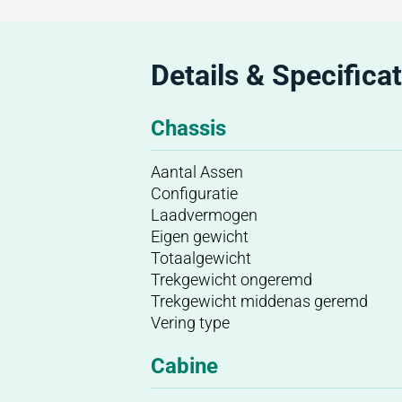
Details & Specificat
Chassis
Aantal Assen
Configuratie
Laadvermogen
Eigen gewicht
Totaalgewicht
Trekgewicht ongeremd
Trekgewicht middenas geremd
Vering type
Cabine