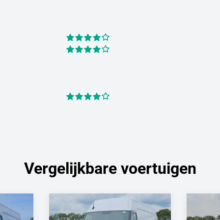
Vergelijkbare voertuigen