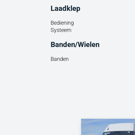
Laadklep
Bediening
Systeem
Banden/Wielen
Banden