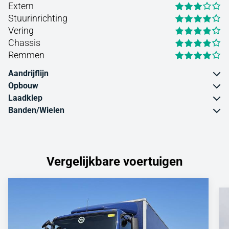
Extern
Stuurinrichting
Vering
Chassis
Remmen
Aandrijflijn
Opbouw
Laadklep
Banden/Wielen
Vergelijkbare voertuigen