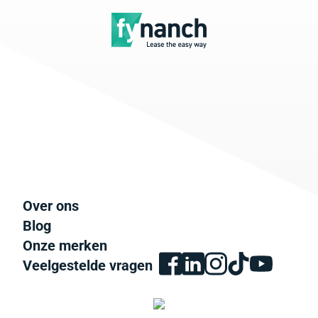
Over ons
Blog
Onze merken
Veelgestelde vragen