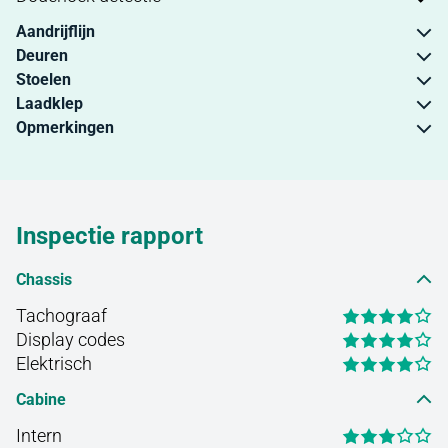
Aandrijflijn
Deuren
Stoelen
Laadklep
Opmerkingen
Inspectie rapport
Chassis
Tachograaf
Display codes
Elektrisch
Cabine
Intern