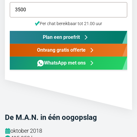
Per chat bereikbaar tot 21.00 uur
Plan een proefrit
Ontvang gratis offerte
WhatsApp met ons
De M.A.N. in één oogopslag
oktober 2018