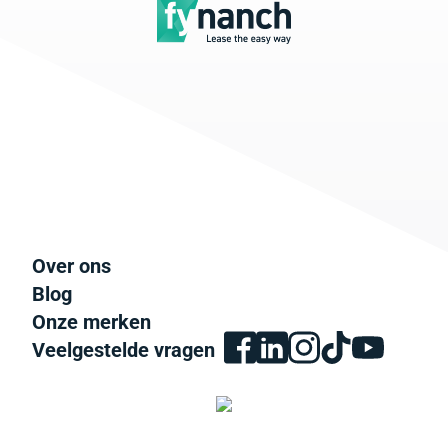
Over ons
Blog
Onze merken
Veelgestelde vragen