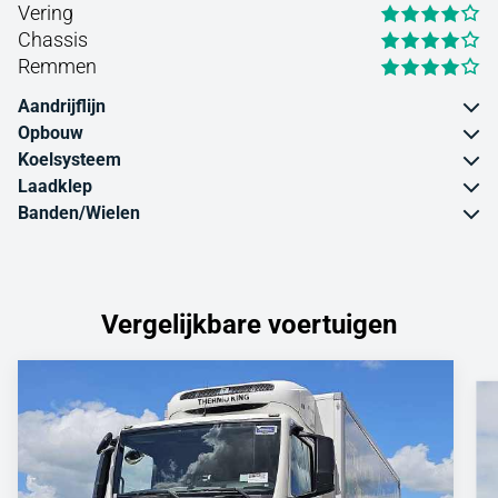
Vering
Chassis
Remmen
Aandrijflijn
Opbouw
Koelsysteem
Laadklep
Banden/Wielen
Vergelijkbare voertuigen