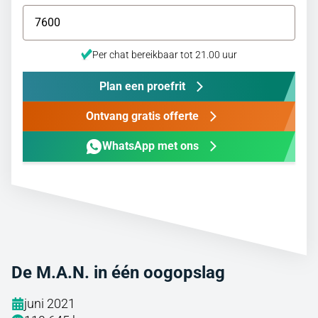
Per chat bereikbaar tot 21.00 uur
Plan een proefrit
Ontvang gratis offerte
WhatsApp met ons
De M.A.N. in één oogopslag
juni 2021