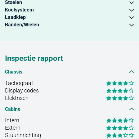
Stoelen
Koelsysteem
Laadklep
Banden/Wielen
Inspectie rapport
Chassis
Tachograaf
Display codes
Elektrisch
Cabine
Intern
Extern
Stuurinrichting