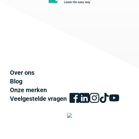
Over ons
Blog
Onze merken
Veelgestelde vragen