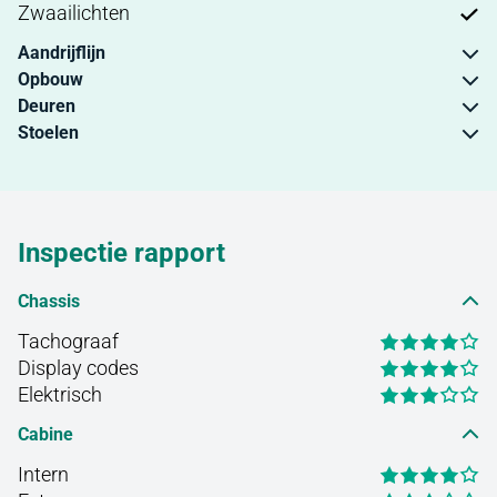
Zwaailichten
Aandrijflijn
Opbouw
Deuren
Stoelen
Inspectie rapport
Chassis
Tachograaf
Display codes
Elektrisch
Cabine
Intern