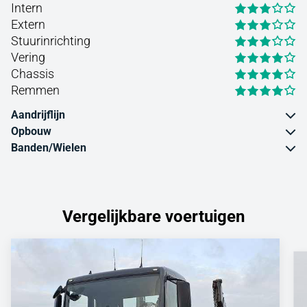
Intern
Extern
Stuurinrichting
Vering
Chassis
Remmen
Aandrijflijn
Opbouw
Banden/Wielen
Vergelijkbare voertuigen