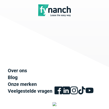
Over ons
Blog
Onze merken
Veelgestelde vragen