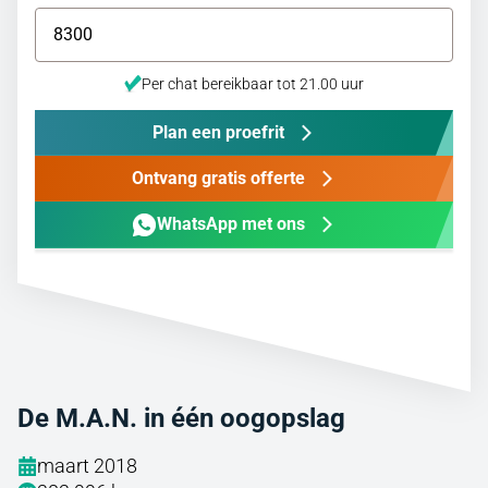
Per chat bereikbaar tot 21.00 uur
Plan een proefrit
Ontvang gratis offerte
WhatsApp met ons
De M.A.N. in één oogopslag
maart 2018