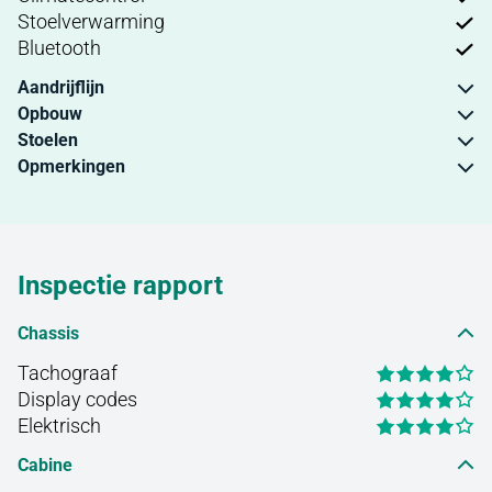
Stoelverwarming
Bluetooth
Aandrijflijn
Opbouw
Stoelen
Opmerkingen
Inspectie rapport
Chassis
Tachograaf
Display codes
Elektrisch
Cabine