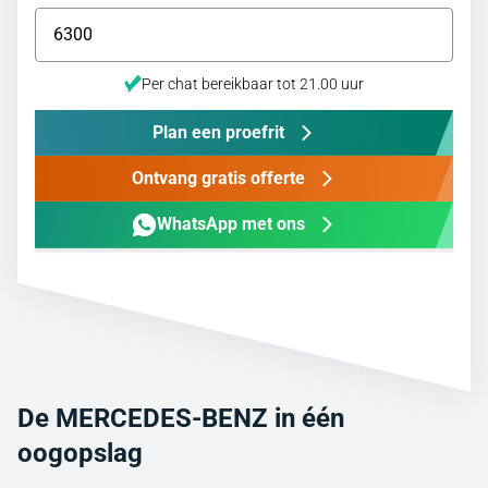
Per chat bereikbaar tot 21.00 uur
Plan een proefrit
Ontvang gratis offerte
WhatsApp met ons
De MERCEDES-BENZ in één
oogopslag