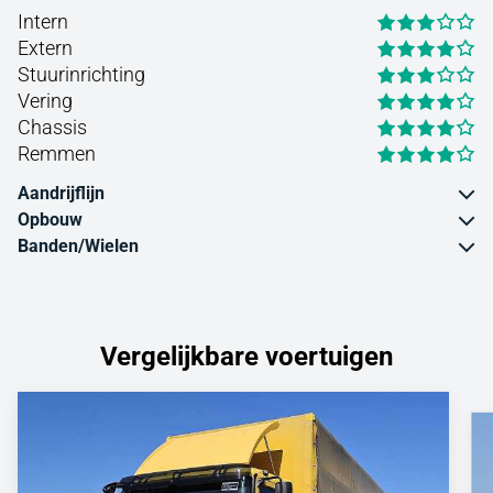
Intern
Extern
Stuurinrichting
Vering
Chassis
Remmen
Aandrijflijn
Opbouw
Banden/Wielen
Vergelijkbare voertuigen