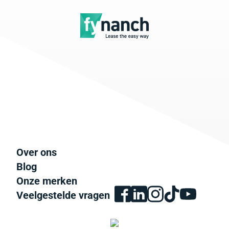
Over ons
Blog
Onze merken
Veelgestelde vragen