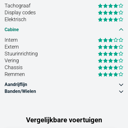
Tachograaf
Display codes
Elektrisch
Cabine
Intern
Extern
Stuurinrichting
Vering
Chassis
Remmen
Aandrijflijn
Banden/Wielen
Vergelijkbare voertuigen