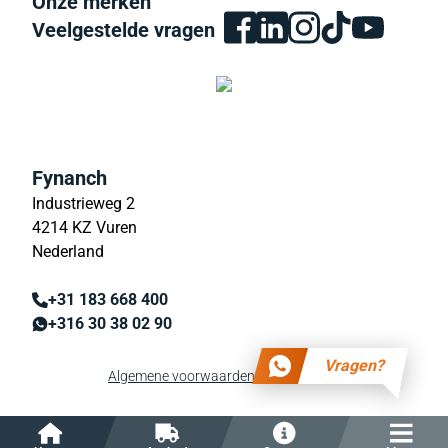
Onze merken
Veelgestelde vragen
Fynanch
Industrieweg 2
4214 KZ Vuren
Nederland
+31 183 668 400
+316 30 38 02 90
Vragen?
Algemene voorwaarden
Privacy beleid