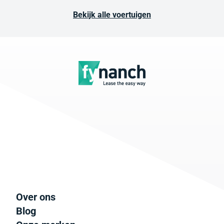
Bekijk alle voertuigen
Over ons
Blog