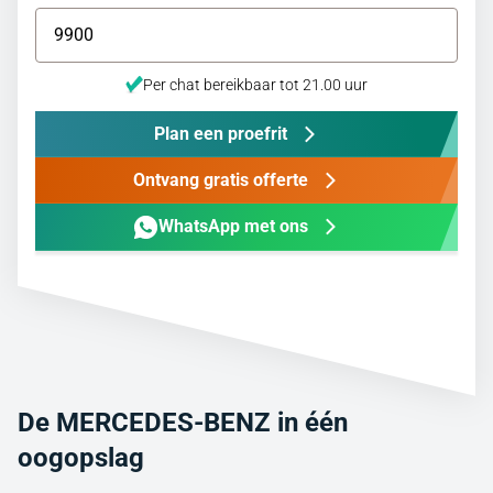
Per chat bereikbaar tot 21.00 uur
Plan een proefrit
Ontvang gratis offerte
WhatsApp met ons
De MERCEDES-BENZ in één
oogopslag