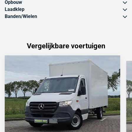
Opbouw
Laadklep
Banden/Wielen
Vergelijkbare voertuigen