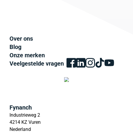
Over ons
Blog
Onze merken
Veelgestelde vragen
Fynanch
Industrieweg 2
4214 KZ Vuren
Nederland