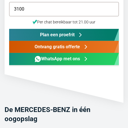
Per chat bereikbaar tot 21.00 uur
Plan een proefrit
Ontvang gratis offerte
WhatsApp met ons
De MERCEDES-BENZ in één
oogopslag