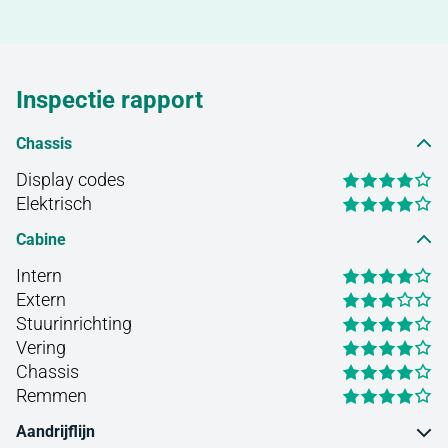
Inspectie rapport
Chassis
Display codes
Elektrisch
Cabine
Intern
Extern
Stuurinrichting
Vering
Chassis
Remmen
Aandrijflijn