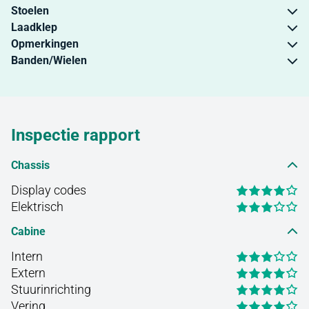
Stoelen
Laadklep
Opmerkingen
Banden/Wielen
Inspectie rapport
Chassis
Display codes
Elektrisch
Cabine
Intern
Extern
Stuurinrichting
Vering