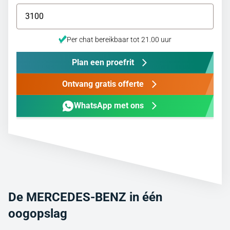
Per chat bereikbaar tot 21.00 uur
Plan een proefrit
Ontvang gratis offerte
WhatsApp met ons
De MERCEDES-BENZ in één
oogopslag