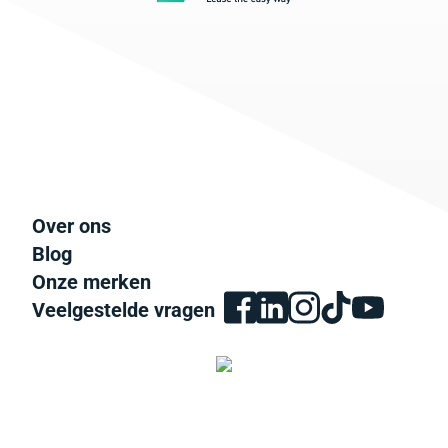
Over ons
Blog
Onze merken
Veelgestelde vragen