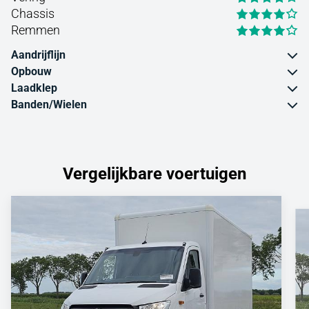
Chassis
Remmen
Aandrijflijn
Opbouw
Laadklep
Banden/Wielen
Vergelijkbare voertuigen