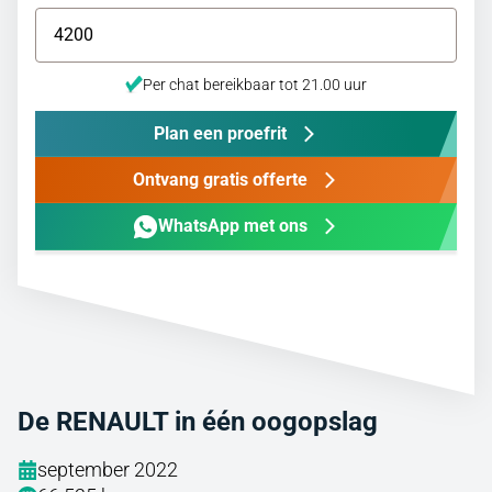
Per chat bereikbaar tot 21.00 uur
Plan een proefrit
Ontvang gratis offerte
WhatsApp met ons
De RENAULT in één oogopslag
september 2022