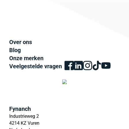
Over ons
Blog
Onze merken
Veelgestelde vragen
Fynanch
Industrieweg 2
4214 KZ Vuren