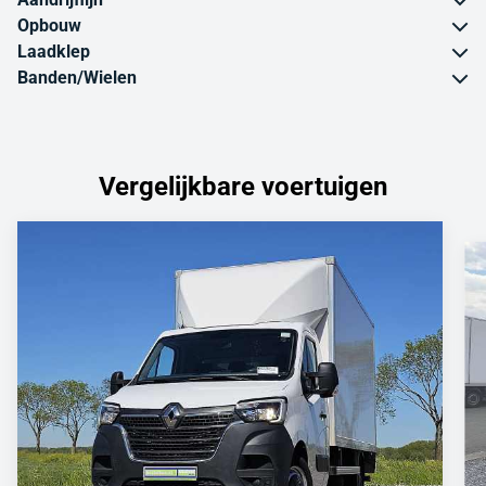
Opbouw
Laadklep
Banden/Wielen
Vergelijkbare voertuigen