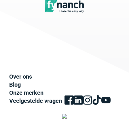
Over ons
Blog
Onze merken
Veelgestelde vragen