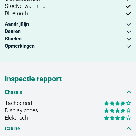
Stoelverwarming
Bluetooth
Aandrijflijn
Deuren
Stoelen
Opmerkingen
Inspectie rapport
Chassis
Tachograaf
Display codes
Elektrisch
Cabine