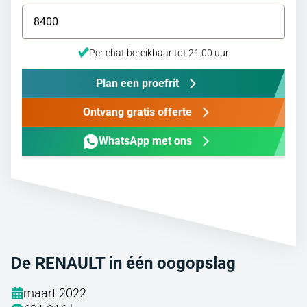
Per chat bereikbaar tot 21.00 uur
Plan een proefrit
Ontvang gratis offerte
WhatsApp met ons
De RENAULT in één oogopslag
maart 2022