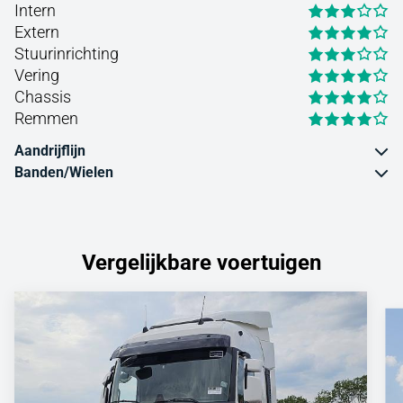
Intern
Extern
Stuurinrichting
Vering
Chassis
Remmen
Aandrijflijn
Banden/Wielen
Vergelijkbare voertuigen