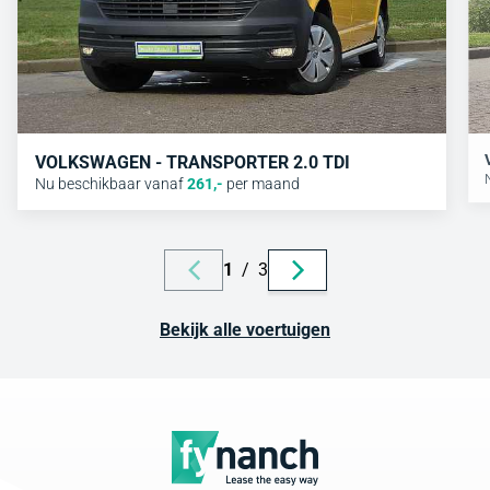
VOLKSWAGEN - TRANSPORTER 2.0 TDI
Nu beschikbaar vanaf
261
,-
per maand
1
/
3
Bekijk alle voertuigen