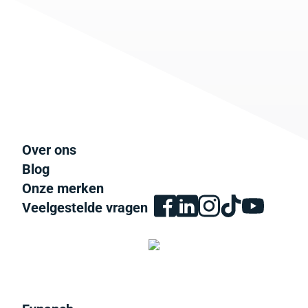
Over ons
Blog
Onze merken
Veelgestelde vragen