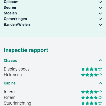
Opbouw
Deuren
Stoelen
Opmerkingen
Banden/Wielen
Inspectie rapport
Chassis
Display codes
Elektrisch
Cabine
Intern
Extern
Stuurinrichting