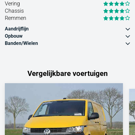
Vering
Chassis
Remmen
Aandrijflijn
Opbouw
Banden/Wielen
Vergelijkbare voertuigen