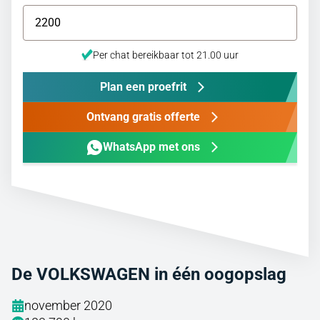
Per chat bereikbaar tot 21.00 uur
Plan een proefrit
Ontvang gratis offerte
WhatsApp met ons
De VOLKSWAGEN in één oogopslag
november 2020