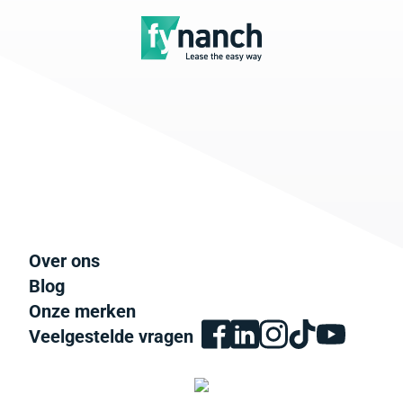
Over ons
Blog
Onze merken
Veelgestelde vragen