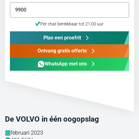
Per chat bereikbaar tot 21.00 uur
Plan een proefrit
Ontvang gratis offerte
WhatsApp met ons
De VOLVO in één oogopslag
februari 2023