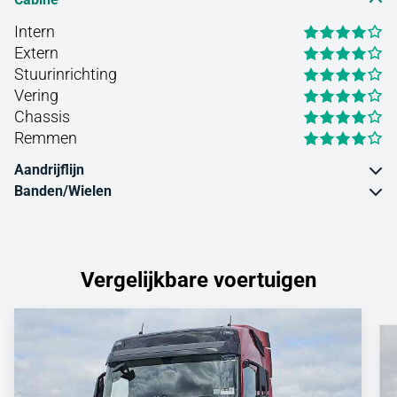
Intern
Extern
Stuurinrichting
Vering
Chassis
Remmen
Aandrijflijn
Banden/Wielen
Vergelijkbare voertuigen