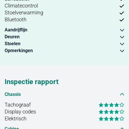
Climatecontrol
Stoelverwarming
Bluetooth
Aandrijflijn
Deuren
Stoelen
Opmerkingen
Inspectie rapport
Chassis
Tachograaf
Display codes
Elektrisch
Cabine