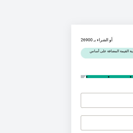
أو الشراء بـ 26900
يبة القيمة المضافة على أساس