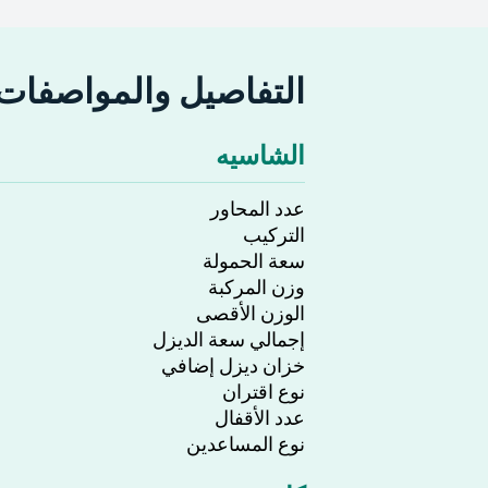
التفاصيل والمواصفات
الشاسيه
عدد المحاور
التركيب
سعة الحمولة
وزن المركبة
الوزن الأقصى
إجمالي سعة الديزل
خزان ديزل إضافي
نوع اقتران
عدد الأقفال
نوع المساعدين