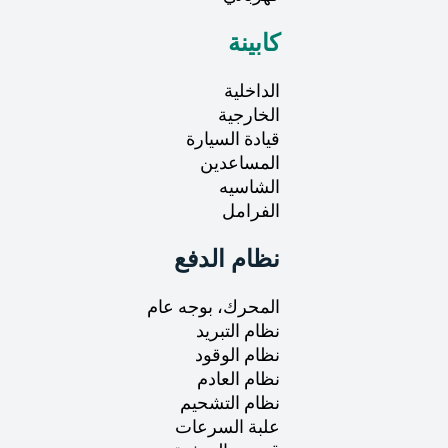
كابينة
الداخلية
الخارجية
قيادة السيارة
المساعدين
الشاسيه
الفرامل
نظام الدفع
المحرك، بوجه عام
نظام التبريد
نظام الوقود
نظام العادم
نظام التشحيم
علبة السرعات