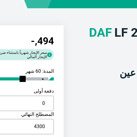
DAF
LF 
,-
494
سعر الإيجار شهرياً باستثناء ضر
الإيجار المالي
المدة: 60 شهر
دفعة أولى
المصطلح النهائي