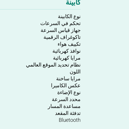
كابينة
نوع الكابينة
تحكم في السرعات
جهاز قياس السرعة
تاكوغراف الرقمية
تكييف هواء
نوافذ كهربائية
مرايا كهربائية
نظام تحديد الموقع العالمي
اللون
مرايا ساخنة
عكس الكاميرا
نوع الإضاءة
محدد السرعة
مساعدة المسار
تدفئة المقعد
Bluetooth