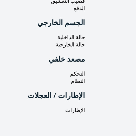
قضيب التعشيق
الدفع
الجسم الخارجي
حالة الداخلية
حالة الخارجية
مصعد خلفي
التحكم
النظام
الإطارات / العجلات
الإطارات