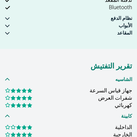
Bluetooth
نظام الدفع
الأبواب
المقاعد
تقرير التفتيش
الشاسيه
جهاز قياس السرعة
شفرات العرض
كهربائي
كابينة
الداخلية
الخارجية