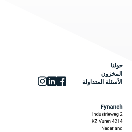
حولنا
المخزون
الأسئلة المتداولة
Fynanch
Industrieweg 2
4214 KZ Vuren
Nederland