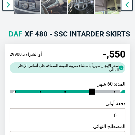
DAF
XF 480 - SSC INTARDER SKIRTS
,-
550
أو الشراء بـ 29900
سعر الإيجار شهرياً باستثناء ضريبة القيمة المضافة على أساس الإيجار
المالي
المدة: 60 شهر
دفعة أولى
المصطلح النهائي