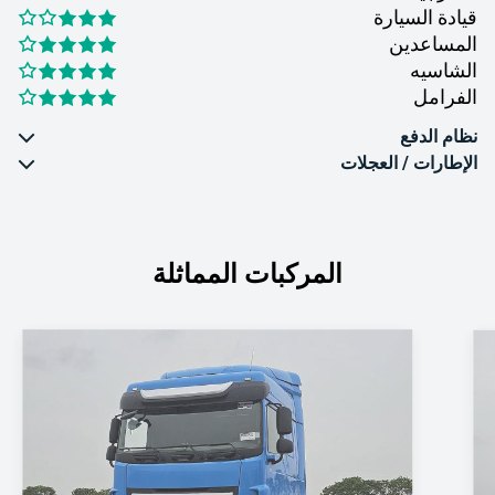
قيادة السيارة
المساعدين
الشاسيه
الفرامل
نظام الدفع
الإطارات / العجلات
المركبات المماثلة