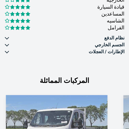
قيادة السيارة
المساعدين
الشاسيه
الفرامل
نظام الدفع
الجسم الخارجي
الإطارات / العجلات
المركبات المماثلة