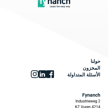
حولنا
المخزون
الأسئلة المتداولة
Fynanch
Industrieweg 2
4214 KZ Vuren