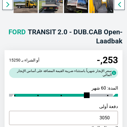
FORD
TRANSIT 2.0 - DUB.CAB Open-
Laadbak
,-
253
أو الشراء بـ 15250
سعر الإيجار شهرياً باستثناء ضريبة القيمة المضافة على أساس الإيجار
المالي
المدة: 60 شهر
دفعة أولى