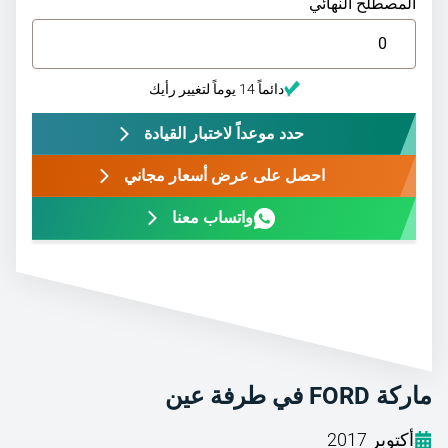
المصطلح النهائي
دائماً 14 يوماً لتغيير رأيك
حدد موعداً لاختبار القيادة
احصل على عرض أسعار مجاني
واتساب معنا
ماركة FORD في طرفة عين
أكتوبر 2017