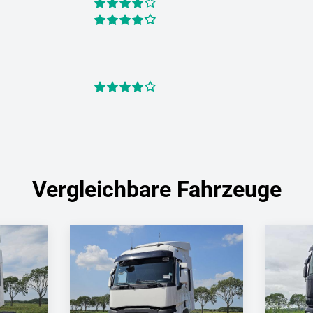
Vergleichbare Fahrzeuge