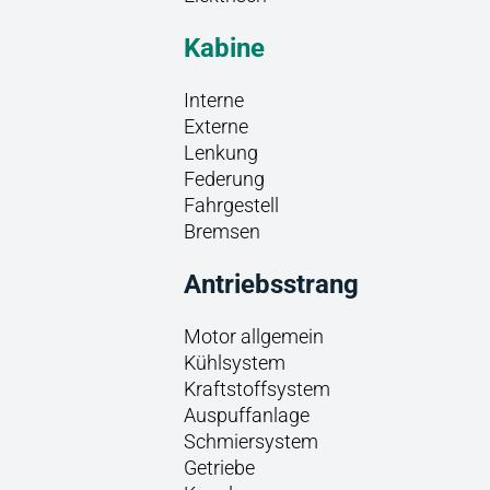
Kabine
Interne
Externe
Lenkung
Federung
Fahrgestell
Bremsen
Antriebsstrang
Motor allgemein
Kühlsystem
Kraftstoffsystem
Auspuffanlage
Schmiersystem
Getriebe