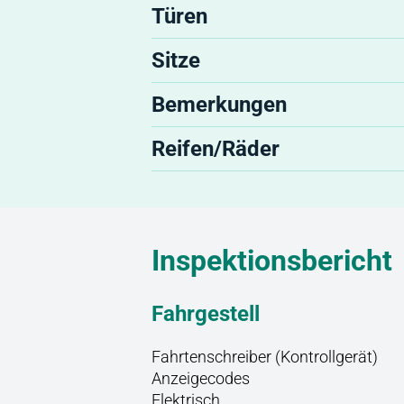
Türen
Sitze
Bemerkungen
Reifen/Räder
Inspektionsbericht
Fahrgestell
Fahrtenschreiber (Kontrollgerät)
Anzeigecodes
Elektrisch