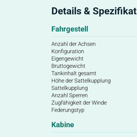
Details & Spezifika
Fahrgestell
Anzahl der Achsen
Konfiguration
Eigengewicht
Bruttogewicht
Tankinhalt gesamt
Höhe der Sattelkupplung
Sattelkupplung
Anzahl Sperren
Zugfähigkeit der Winde
Federungstyp
Kabine