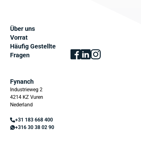
Über uns
Vorrat
Häufig Gestellte
Fragen
Fynanch
Industrieweg 2
4214 KZ Vuren
Nederland
+31 183 668 400
+316 30 38 02 90