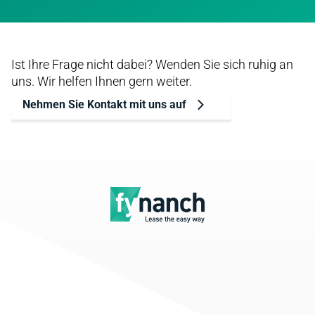
Ist Ihre Frage nicht dabei? Wenden Sie sich ruhig an
uns. Wir helfen Ihnen gern weiter.
Nehmen Sie Kontakt mit uns auf