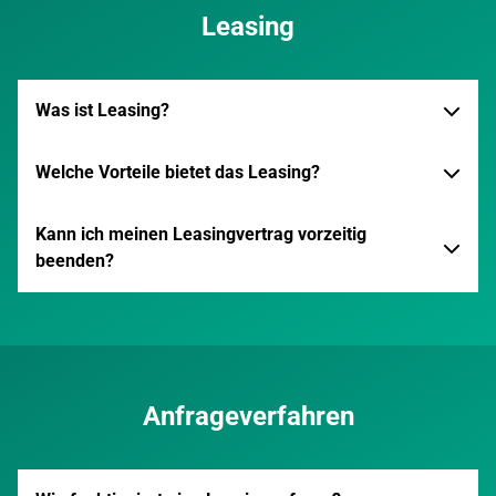
Leasing
Was ist Leasing?
Welche Vorteile bietet das Leasing?
Kann ich meinen Leasingvertrag vorzeitig
beenden?
Anfrageverfahren