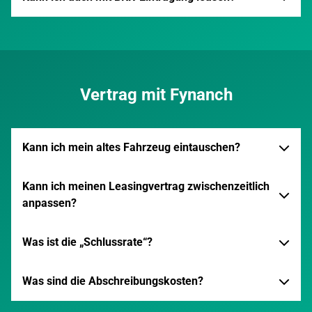
Vertrag mit Fynanch
Kann ich mein altes Fahrzeug eintauschen?
Kann ich meinen Leasingvertrag zwischenzeitlich
anpassen?
Was ist die „Schlussrate“?
Was sind die Abschreibungskosten?