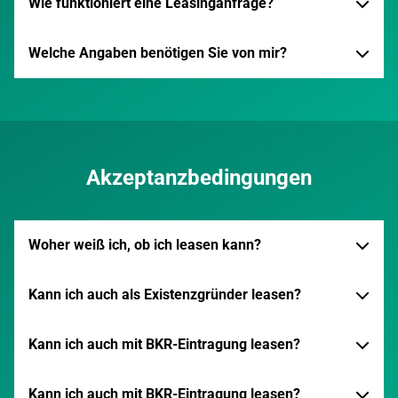
Wie funktioniert eine Leasinganfrage?
Welche Angaben benötigen Sie von mir?
Akzeptanzbedingungen
Woher weiß ich, ob ich leasen kann?
Kann ich auch als Existenzgründer leasen?
Kann ich auch mit BKR-Eintragung leasen?
Kann ich auch mit BKR-Eintragung leasen?