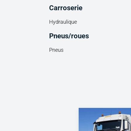
Carroserie
Hydraulique
Pneus/roues
Pneus