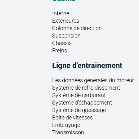
Interne
Extérieures
Colonne de direction
Suspension
Châssis
Freins
Ligne d'entraînement
Les données générales du moteur
Système de refroidissement
Système de carburant
Système d'échappement
Système de graissage
Boîte de vitesses
Embrayage
Transmisson