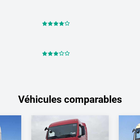
Véhicules comparables