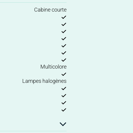
Cabine courte
Multicolore
Lampes halogènes