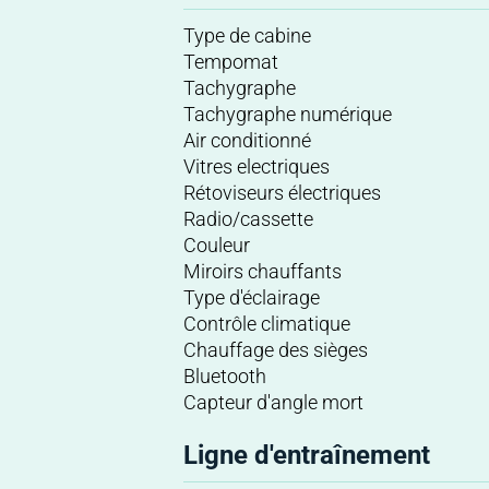
Type de cabine
Tempomat
Tachygraphe
Tachygraphe numérique
Air conditionné
Vitres electriques
Rétoviseurs électriques
Radio/cassette
Couleur
Miroirs chauffants
Type d'éclairage
Contrôle climatique
Chauffage des sièges
Bluetooth
Capteur d'angle mort
Ligne d'entraînement