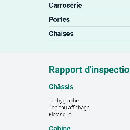
Carroserie
Portes
Chaises
Rapport d'inspecti
Châssis
Tachygraphe
Tableau affichage
Électrique
Cabine