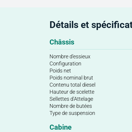
Détails et spécifica
Châssis
Nombre d'essieux
Configuration
Poids net
Poids nominal brut
Contenu total diesel
Hauteur de scelette
Sellettes d'Attelage
Nombre de butées
Type de suspension
Cabine