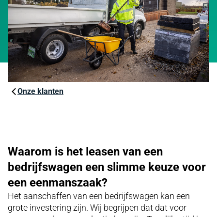
Onze klanten
Waarom is het leasen van een
bedrijfswagen een slimme keuze voor
een eenmanszaak?
Het aanschaffen van een bedrijfswagen kan een
grote investering zijn. Wij begrijpen dat dat voor