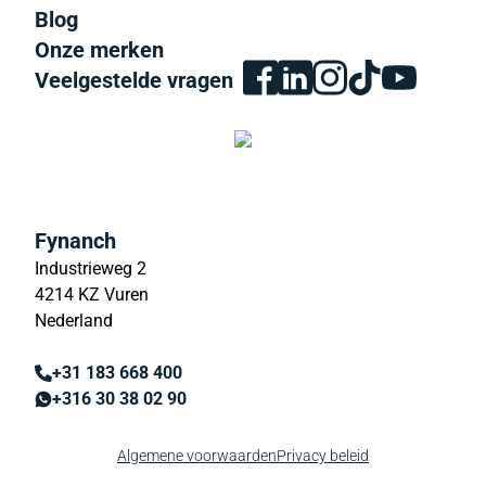
Blog
Onze merken
Veelgestelde vragen
Fynanch
Industrieweg 2
4214 KZ Vuren
Nederland
+31 183 668 400
+316 30 38 02 90
Algemene voorwaarden
Privacy beleid