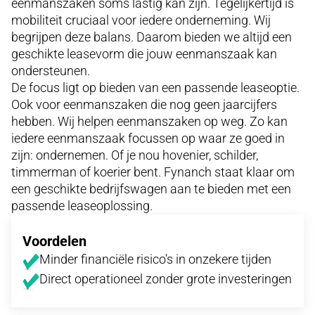
eenmanszaken soms lastig kan zijn. Tegelijkertijd is
mobiliteit cruciaal voor iedere onderneming. Wij
begrijpen deze balans. Daarom bieden we altijd een
geschikte leasevorm die jouw eenmanszaak kan
ondersteunen.
De focus ligt op bieden van een passende leaseoptie.
Ook voor eenmanszaken die nog geen jaarcijfers
hebben. Wij helpen eenmanszaken op weg. Zo kan
iedere eenmanszaak focussen op waar ze goed in
zijn: ondernemen. Of je nou hovenier, schilder,
timmerman of koerier bent. Fynanch staat klaar om
een geschikte bedrijfswagen aan te bieden met een
passende leaseoplossing.
Voordelen
Minder financiële risico's in onzekere tijden
Direct operationeel zonder grote investeringen