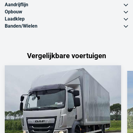
Aandrijflijn
Opbouw
Laadklep
Banden/Wielen
Vergelijkbare voertuigen