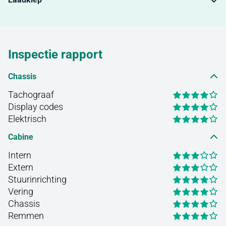
Inspectie rapport
Chassis
Tachograaf
Display codes
Elektrisch
Cabine
Intern
Extern
Stuurinrichting
Vering
Chassis
Remmen