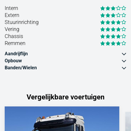
Intern
Extern
Stuurinrichting
Vering
Chassis
Remmen
Aandrijflijn
Opbouw
Banden/Wielen
Vergelijkbare voertuigen