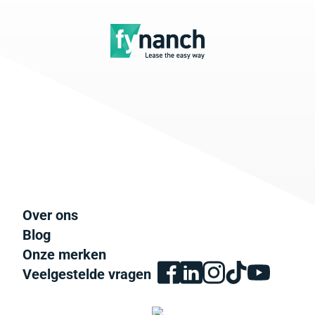
Over ons
Blog
Onze merken
Veelgestelde vragen