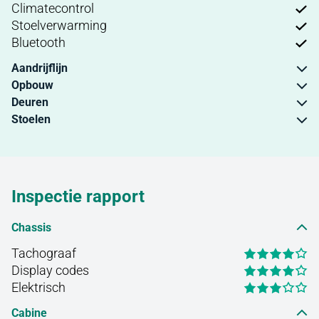
Climatecontrol
Stoelverwarming
Bluetooth
Aandrijflijn
Opbouw
Deuren
Stoelen
Inspectie rapport
Chassis
Tachograaf
Display codes
Elektrisch
Cabine