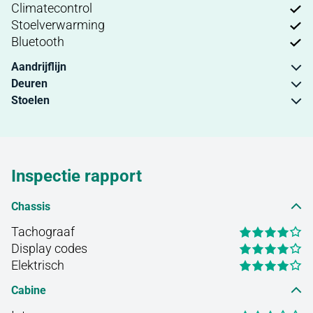
Climatecontrol
Stoelverwarming
Bluetooth
Aandrijflijn
Deuren
Stoelen
Inspectie rapport
Chassis
Tachograaf
Display codes
Elektrisch
Cabine