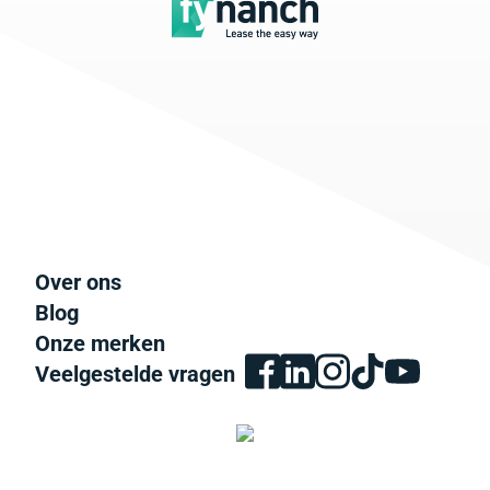
Over ons
Blog
Onze merken
Veelgestelde vragen