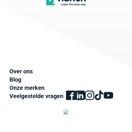
Over ons
Blog
Onze merken
Veelgestelde vragen