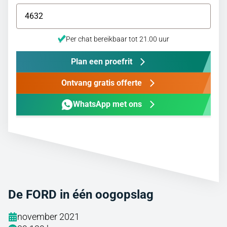
Per chat bereikbaar tot 21.00 uur
Plan een proefrit
Ontvang gratis offerte
WhatsApp met ons
De FORD in één oogopslag
november 2021