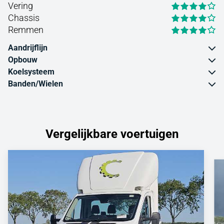
Vering
Chassis
Remmen
Aandrijflijn
Opbouw
Koelsysteem
Banden/Wielen
Vergelijkbare voertuigen