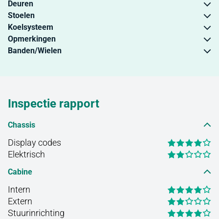
Deuren
Stoelen
Koelsysteem
Opmerkingen
Banden/Wielen
Inspectie rapport
Chassis
Display codes
Elektrisch
Cabine
Intern
Extern
Stuurinrichting