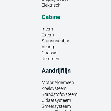
Elektrisch
Cabine
Intern
Extern
Stuurinrichting
Vering
Chassis
Remmen
Aandrijflijn
Motor Algemeen
Koelsysteem
Brandstofsysteem
Uitlaatsysteem
Smeersysteem