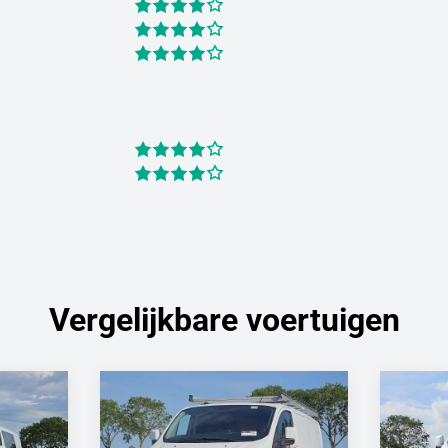
Vergelijkbare voertuigen