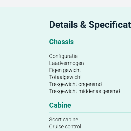
Details & Specificat
Chassis
Configuratie
Laadvermogen
Eigen gewicht
Totaalgewicht
Trekgewicht ongeremd
Trekgewicht middenas geremd
Cabine
Soort cabine
Cruise control