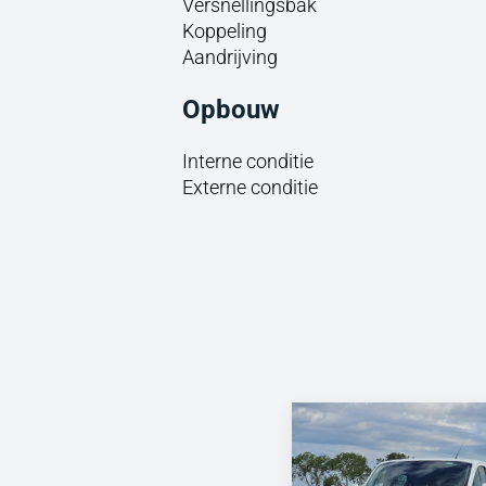
Versnellingsbak
Koppeling
Aandrijving
Opbouw
Interne conditie
Externe conditie