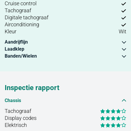
Cruise control
Tachograaf
Digitale tachograaf
Airconditioning
Kleur
Wit
Aandrijflijn
Laadklep
Banden/Wielen
Inspectie rapport
Chassis
Tachograaf
Display codes
Elektrisch