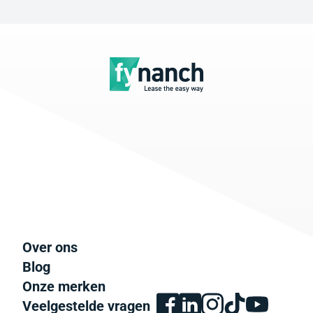
Over ons
Blog
Onze merken
Veelgestelde vragen