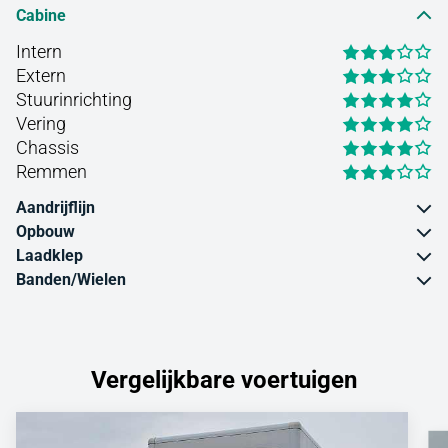
Cabine
Intern
Extern
Stuurinrichting
Vering
Chassis
Remmen
Aandrijflijn
Opbouw
Laadklep
Banden/Wielen
Vergelijkbare voertuigen