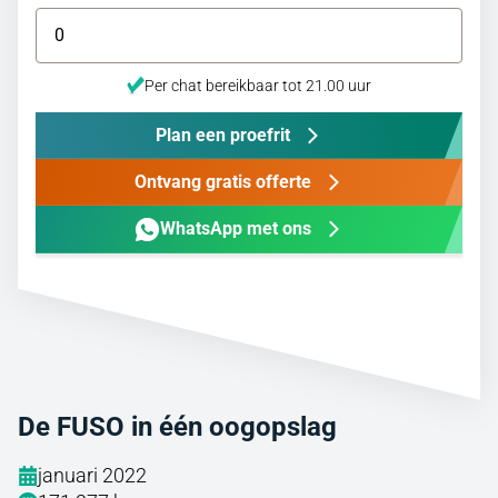
Per chat bereikbaar tot 21.00 uur
Plan een proefrit
Ontvang gratis offerte
WhatsApp met ons
De FUSO in één oogopslag
januari 2022