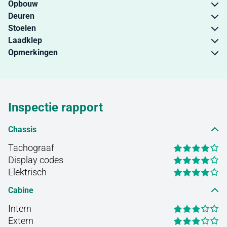
Opbouw
Deuren
Stoelen
Laadklep
Opmerkingen
Inspectie rapport
Chassis
Tachograaf
Display codes
Elektrisch
Cabine
Intern
Extern