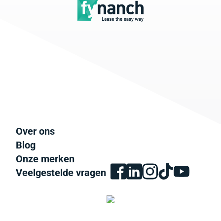
Over ons
Blog
Onze merken
Veelgestelde vragen