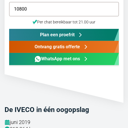
Per chat bereikbaar tot 21.00 uur
Plan een proefrit
Ontvang gratis offerte
WhatsApp met ons
De IVECO in één oogopslag
juni 2019