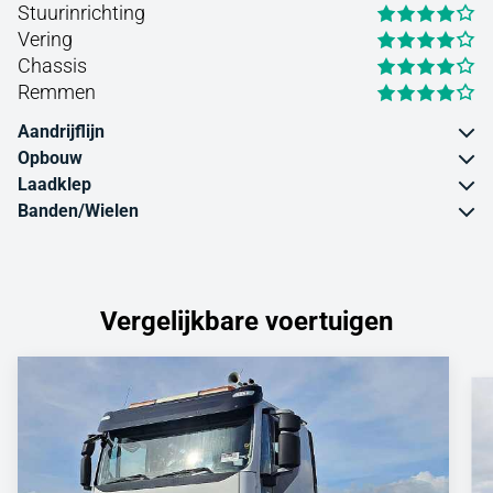
Stuurinrichting
Vering
Chassis
Remmen
Aandrijflijn
Opbouw
Laadklep
Banden/Wielen
Vergelijkbare voertuigen