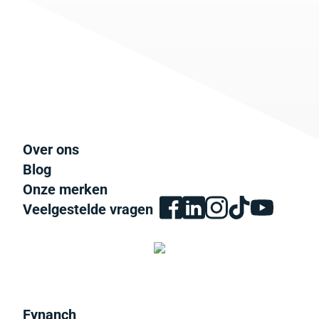
Over ons
Blog
Onze merken
Veelgestelde vragen
Fynanch