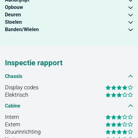
Opbouw
Deuren
Stoelen
Banden/Wielen
Inspectie rapport
Chassis
Display codes
Elektrisch
Cabine
Intern
Extern
Stuurinrichting