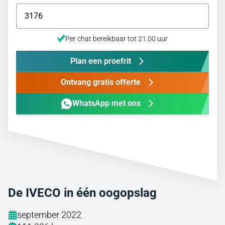
Per chat bereikbaar tot 21.00 uur
Plan een proefrit
Ontvang gratis offerte
WhatsApp met ons
De IVECO in één oogopslag
september 2022