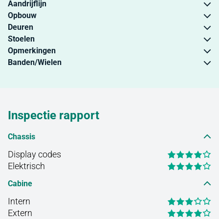
Aandrijflijn
Opbouw
Deuren
Stoelen
Opmerkingen
Banden/Wielen
Inspectie rapport
Chassis
Display codes
Elektrisch
Cabine
Intern
Extern