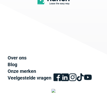
Over ons
Blog
Onze merken
Veelgestelde vragen