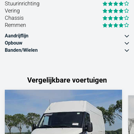
Stuurinrichting
Vering
Chassis
Remmen
Aandrijflijn
Opbouw
Banden/Wielen
Vergelijkbare voertuigen