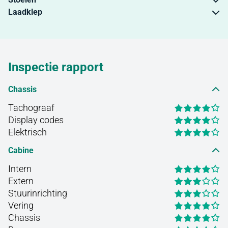
Laadklep
Inspectie rapport
Chassis
Tachograaf
Display codes
Elektrisch
Cabine
Intern
Extern
Stuurinrichting
Vering
Chassis