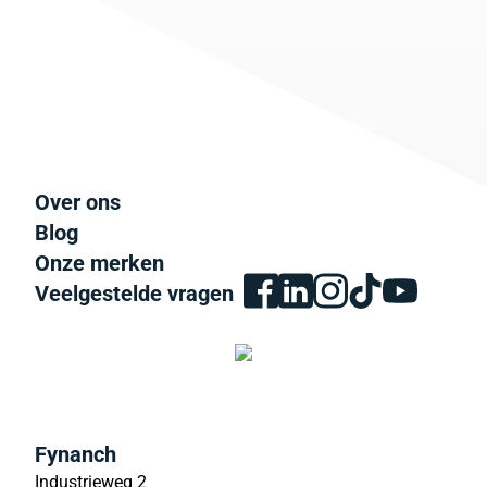
Over ons
Blog
Onze merken
Veelgestelde vragen
Fynanch
Industrieweg 2