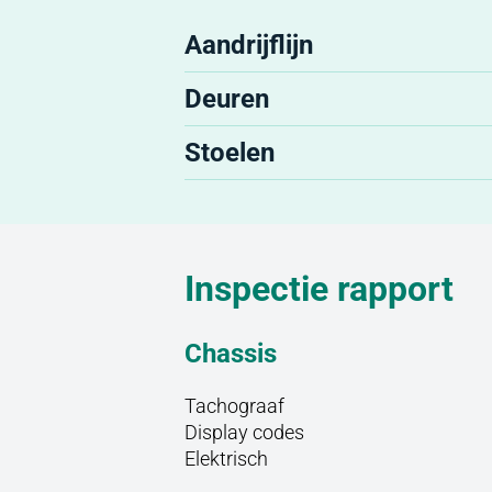
Aandrijflijn
Deuren
Stoelen
Inspectie rapport
Chassis
Tachograaf
Display codes
Elektrisch