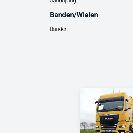
Aandrijving
Banden/Wielen
Banden