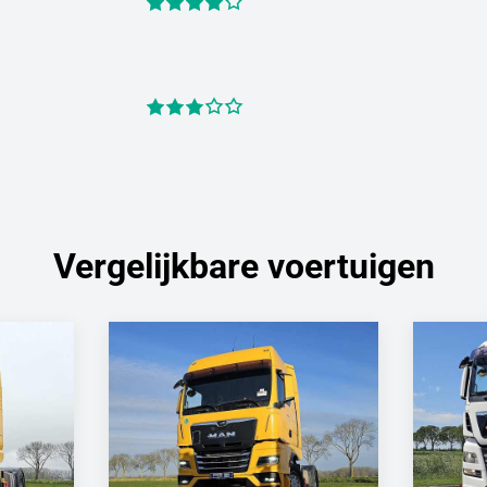
Vergelijkbare voertuigen