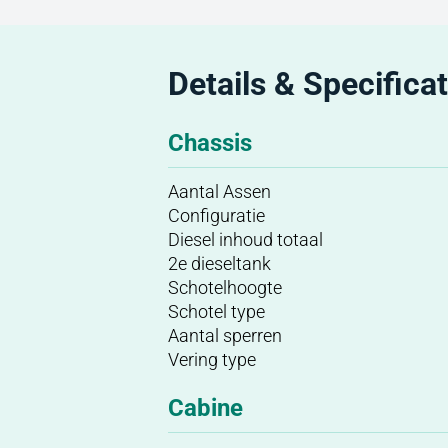
Details & Specificat
Chassis
Aantal Assen
Configuratie
Diesel inhoud totaal
2e dieseltank
Schotelhoogte
Schotel type
Aantal sperren
Vering type
Cabine