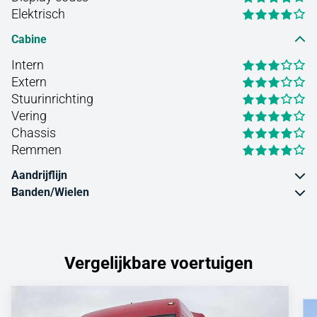
Elektrisch
Cabine
Intern
Extern
Stuurinrichting
Vering
Chassis
Remmen
Aandrijflijn
Banden/Wielen
Vergelijkbare voertuigen