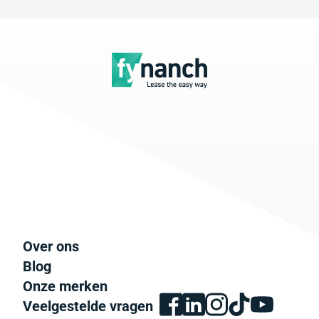
Over ons
Blog
Onze merken
Veelgestelde vragen