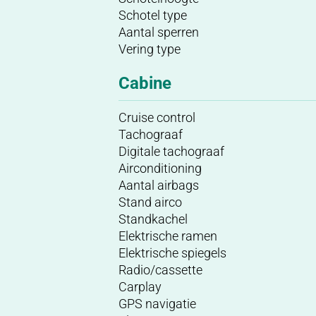
Schotel type
Aantal sperren
Vering type
Cabine
Cruise control
Tachograaf
Digitale tachograaf
Airconditioning
Aantal airbags
Stand airco
Standkachel
Elektrische ramen
Elektrische spiegels
Radio/cassette
Carplay
GPS navigatie