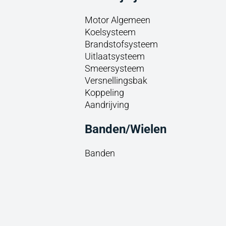
Motor Algemeen
Koelsysteem
Brandstofsysteem
Uitlaatsysteem
Smeersysteem
Versnellingsbak
Koppeling
Aandrijving
Banden/Wielen
Banden