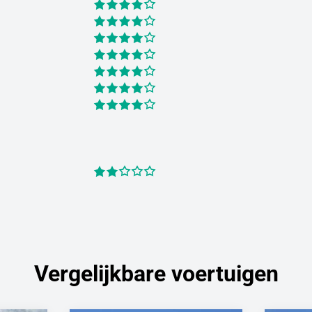
Vergelijkbare voertuigen