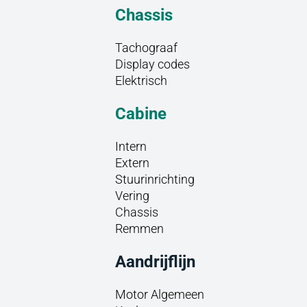
Chassis
Tachograaf
Display codes
Elektrisch
Cabine
Intern
Extern
Stuurinrichting
Vering
Chassis
Remmen
Aandrijflijn
Motor Algemeen