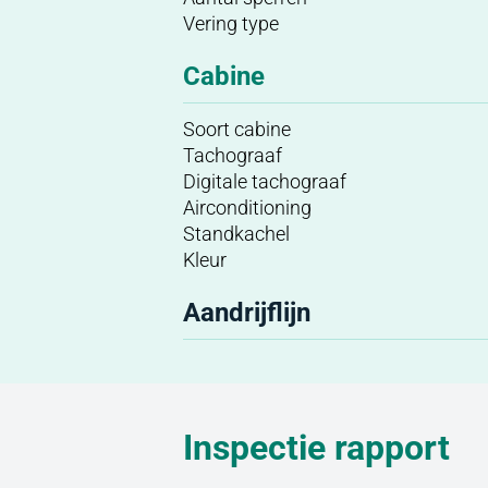
Vering type
Cabine
Soort cabine
Tachograaf
Digitale tachograaf
Airconditioning
Standkachel
Kleur
Aandrijflijn
Inspectie rapport