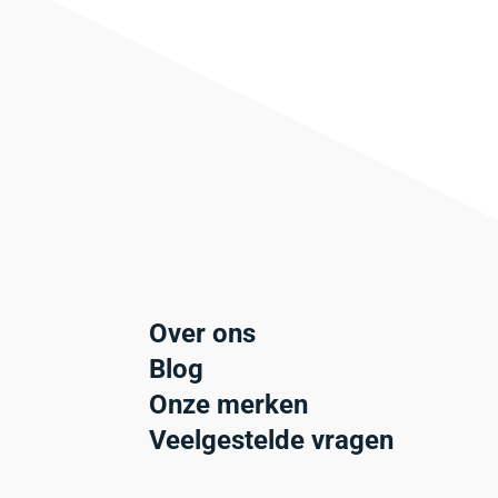
Over ons
Blog
Onze merken
Veelgestelde vragen