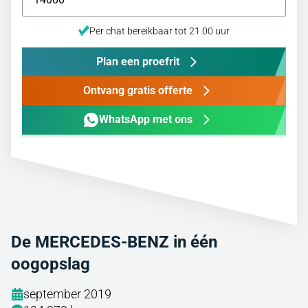
Per chat bereikbaar tot 21.00 uur
Plan een proefrit
Ontvang gratis offerte
WhatsApp met ons
De MERCEDES-BENZ in één
oogopslag
september 2019