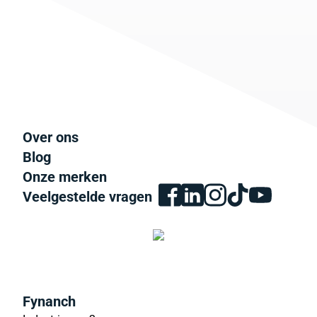
Over ons
Blog
Onze merken
Veelgestelde vragen
Fynanch