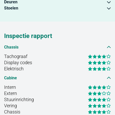
Deuren
Stoelen
Inspectie rapport
Chassis
Tachograaf
Display codes
Elektrisch
Cabine
Intern
Extern
Stuurinrichting
Vering
Chassis