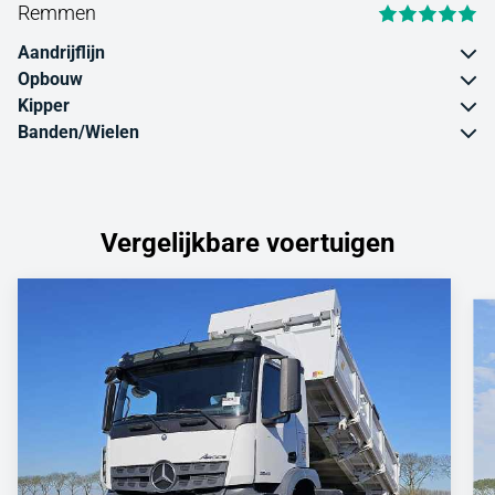
Remmen
Aandrijflijn
Opbouw
Kipper
Banden/Wielen
Vergelijkbare voertuigen