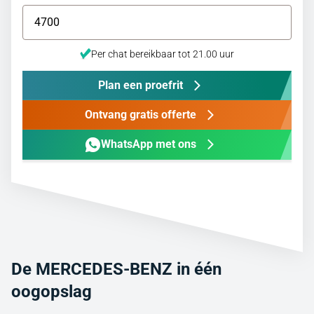
Per chat bereikbaar tot 21.00 uur
Plan een proefrit
Ontvang gratis offerte
WhatsApp met ons
De MERCEDES-BENZ in één
oogopslag