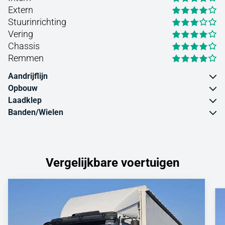
Extern
Stuurinrichting
Vering
Chassis
Remmen
Aandrijflijn
Opbouw
Laadklep
Banden/Wielen
Vergelijkbare voertuigen