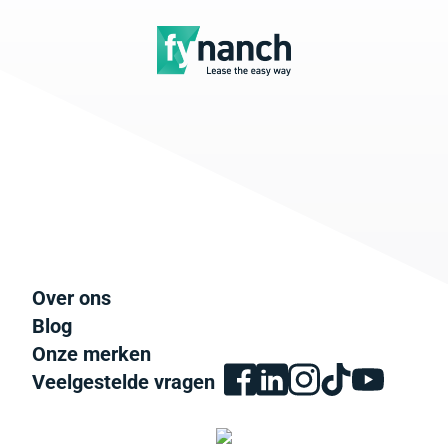
Over ons
Blog
Onze merken
Veelgestelde vragen