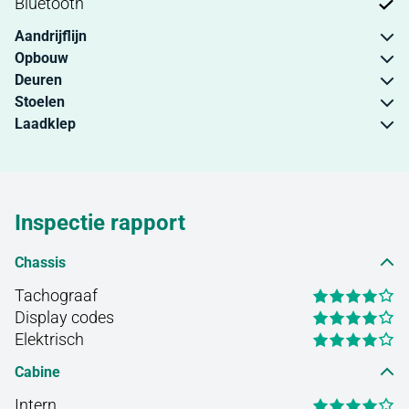
Bluetooth
Aandrijflijn
Opbouw
Deuren
Stoelen
Laadklep
Inspectie rapport
Chassis
Tachograaf
Display codes
Elektrisch
Cabine
Intern