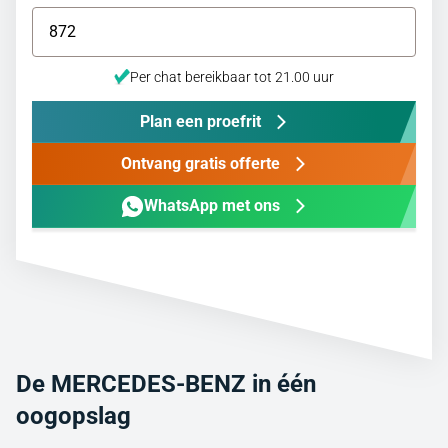
Per chat bereikbaar tot 21.00 uur
Plan een proefrit
Ontvang gratis offerte
WhatsApp met ons
De MERCEDES-BENZ in één
oogopslag