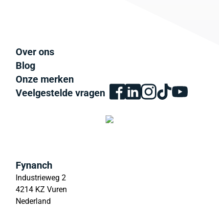
Over ons
Blog
Onze merken
Veelgestelde vragen
Fynanch
Industrieweg 2
4214 KZ Vuren
Nederland