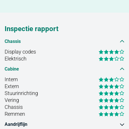
Inspectie rapport
Chassis
Display codes
Elektrisch
Cabine
Intern
Extern
Stuurinrichting
Vering
Chassis
Remmen
Aandrijflijn