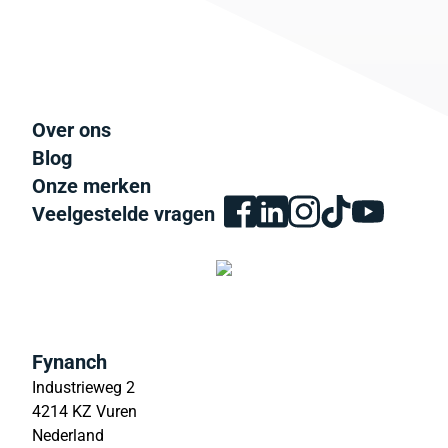
Over ons
Blog
Onze merken
Veelgestelde vragen
Fynanch
Industrieweg 2
4214 KZ Vuren
Nederland