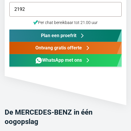
Per chat bereikbaar tot 21.00 uur
Plan een proefrit
Ontvang gratis offerte
WhatsApp met ons
De MERCEDES-BENZ in één
oogopslag