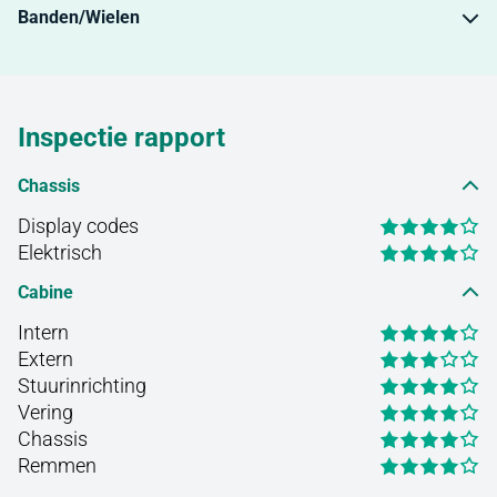
Banden/Wielen
Inspectie rapport
Chassis
Display codes
Elektrisch
Cabine
Intern
Extern
Stuurinrichting
Vering
Chassis
Remmen