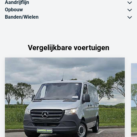
Aandrijflijn
Opbouw
Banden/Wielen
Vergelijkbare voertuigen