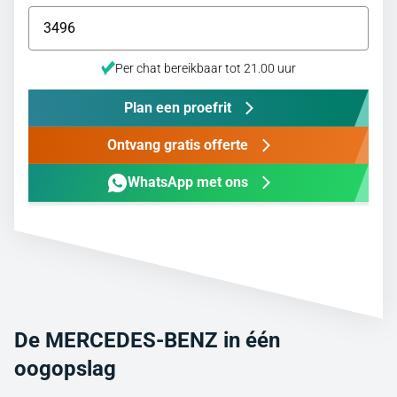
Per chat bereikbaar tot 21.00 uur
Plan een proefrit
Ontvang gratis offerte
WhatsApp met ons
De MERCEDES-BENZ in één
oogopslag