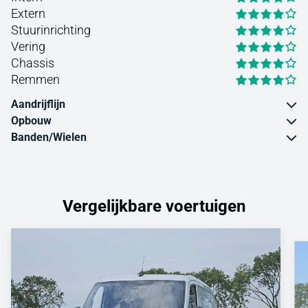
Extern
Stuurinrichting
Vering
Chassis
Remmen
Aandrijflijn
Opbouw
Banden/Wielen
Vergelijkbare voertuigen