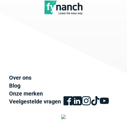
Over ons
Blog
Onze merken
Veelgestelde vragen