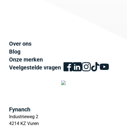
Over ons
Blog
Onze merken
Veelgestelde vragen
Fynanch
Industrieweg 2
4214 KZ Vuren