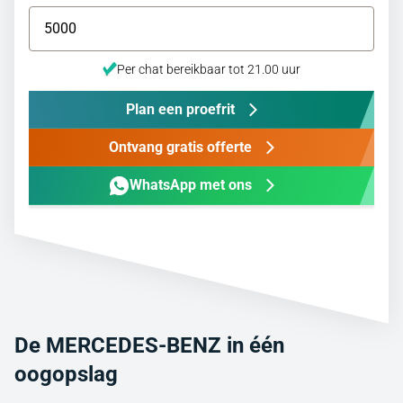
Per chat bereikbaar tot 21.00 uur
Plan een proefrit
Ontvang gratis offerte
WhatsApp met ons
De MERCEDES-BENZ in één
oogopslag