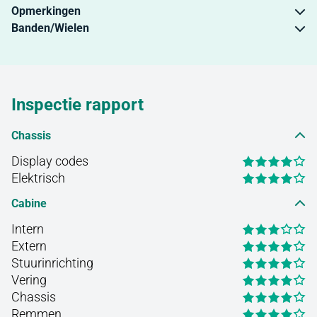
Opmerkingen
Banden/Wielen
Inspectie rapport
Chassis
Display codes
Elektrisch
Cabine
Intern
Extern
Stuurinrichting
Vering
Chassis
Remmen