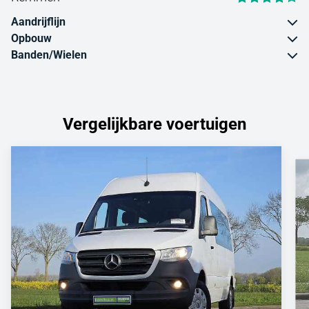
Aandrijflijn
Opbouw
Banden/Wielen
Vergelijkbare voertuigen