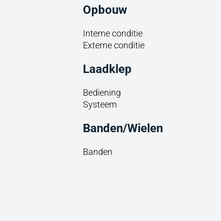
Opbouw
Interne conditie
Externe conditie
Laadklep
Bediening
Systeem
Banden/Wielen
Banden