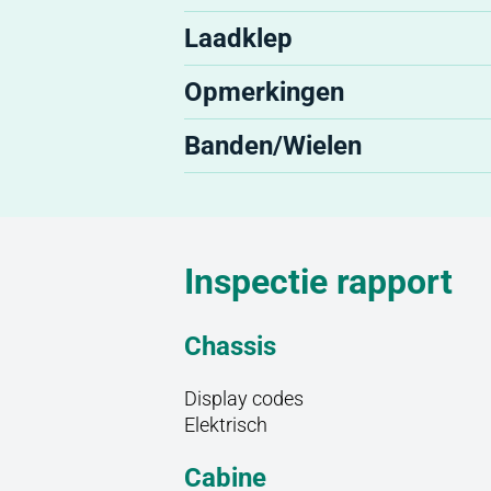
Laadklep
Opmerkingen
Banden/Wielen
Inspectie rapport
Chassis
Display codes
Elektrisch
Cabine