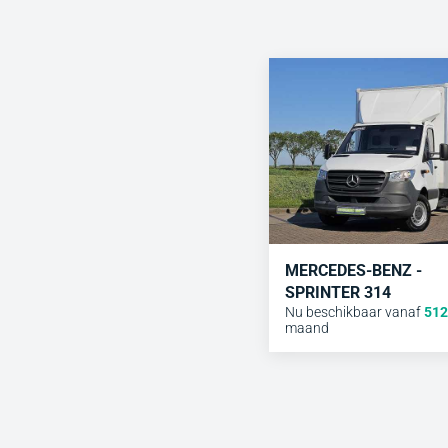
MERCEDES-BENZ -
SPRINTER 314
Nu beschikbaar vanaf
512
maand