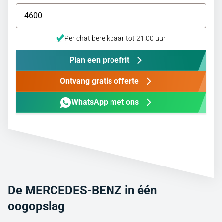
Per chat bereikbaar tot 21.00 uur
Plan een proefrit
Ontvang gratis offerte
WhatsApp met ons
De MERCEDES-BENZ in één
oogopslag