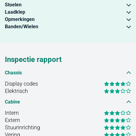
Stoelen
Laadklep
Opmerkingen
Banden/Wielen
Inspectie rapport
Chassis
Display codes
Elektrisch
Cabine
Intern
Extern
Stuurinrichting
Vering