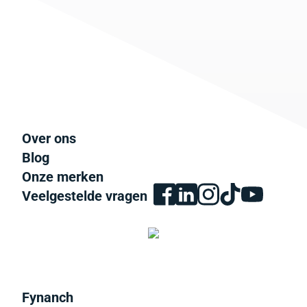
Over ons
Blog
Onze merken
Veelgestelde vragen
Fynanch